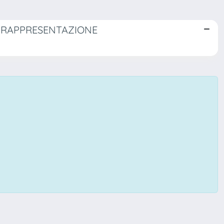
I RAPPRESENTAZIONE